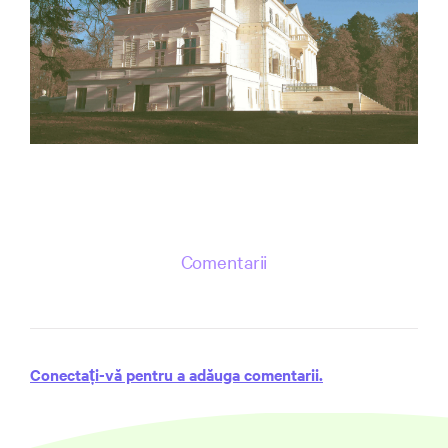
Comentarii
Conectați-vă pentru a adăuga comentarii.